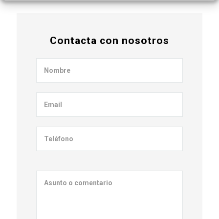
Contacta con nosotros