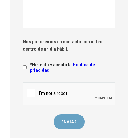
Nos pondremos en contacto con usted
dentro de un día hábil.
*He leído y acepto la
Política de
priacidad