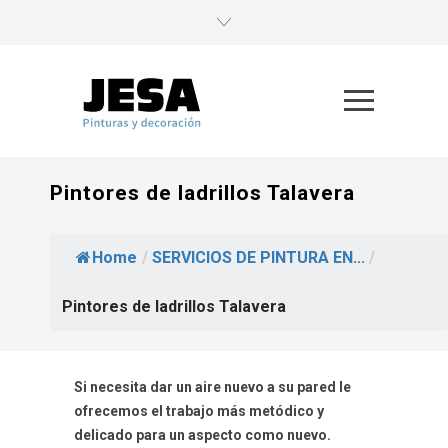
Pintores de ladrillos Talavera
Home
/
SERVICIOS DE PINTURA EN...
/
Pintores de ladrillos Talavera
Si necesita dar un aire nuevo a su pared le
ofrecemos el trabajo más metódico y
delicado para un aspecto como nuevo.