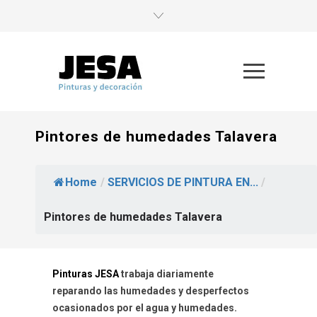
Pintores de humedades Talavera
Home
/
SERVICIOS DE PINTURA EN...
/
Pintores de humedades Talavera
Pinturas JESA
trabaja diariamente
reparando las humedades y desperfectos
ocasionados por el agua y humedades.