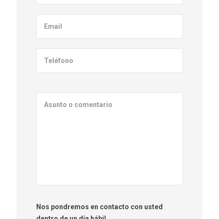
Nos pondremos en contacto con usted
dentro de un día hábil.