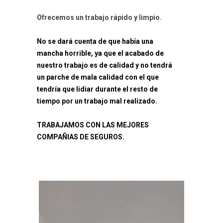
Ofrecemos un trabajo rápido y limpio.
No se dará cuenta de que había una
mancha horrible, ya que el acabado de
nuestro trabajo es de calidad y no tendrá
un parche de mala calidad con el que
tendría que lidiar durante el resto de
tiempo por un trabajo mal realizado.
TRABAJAMOS CON LAS MEJORES
COMPAÑIAS DE SEGUROS.