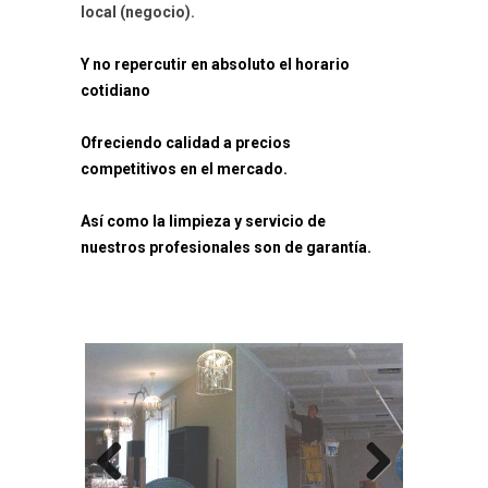
local (negocio).
Y no repercutir en absoluto el horario
cotidiano
Ofreciendo calidad a precios
competitivos en el mercado.
Así como la limpieza y servicio de
nuestros profesionales son de garantía.