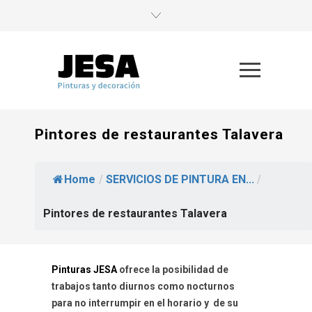
Pintores de restaurantes Talavera
Home
/
SERVICIOS DE PINTURA EN...
/
Pintores de restaurantes Talavera
Pinturas JESA
ofrece la posibilidad de
trabajos tanto diurnos como nocturnos
para no interrumpir en el horario y
de su