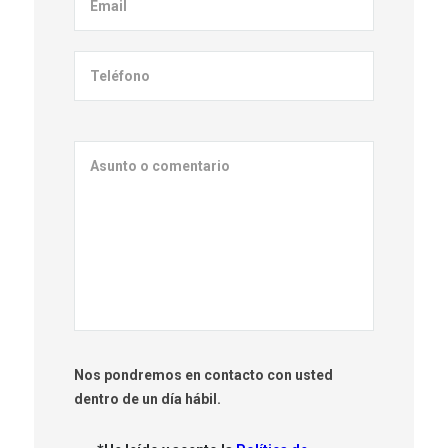
Nos pondremos en contacto con usted
dentro de un día hábil.