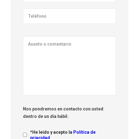
Nos pondremos en contacto con usted
dentro de un día hábil.
*He leído y acepto la
Política de
priacidad