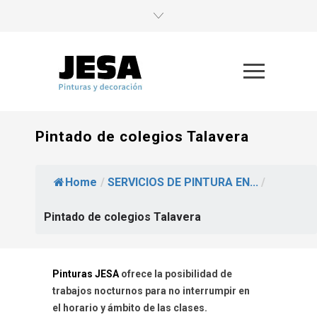
Pintado de colegios Talavera
Home
/
SERVICIOS DE PINTURA EN...
/
Pintado de colegios Talavera
Pinturas JESA
ofrece la posibilidad de
trabajos nocturnos para no interrumpir en
el horario y ámbito de las clases.