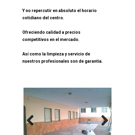
Y no repercutir en absoluto el horario
cotidiano del centro.
Ofreciendo calidad a precios
competitivos en el mercado.
Así como la limpieza y servicio de
nuestros profesionales son de garantía.
Previo
Next
us