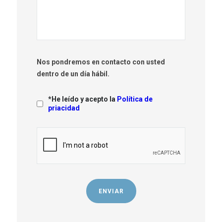
Nos pondremos en contacto con usted
dentro de un día hábil.
*He leído y acepto la
Política de
priacidad