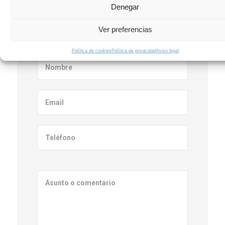
Denegar
Ver preferencias
Contacta con nosotros
Política de cookies
Política de privacidad
Aviso legal