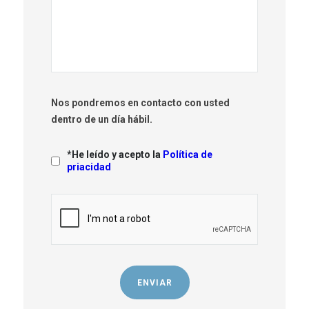
Nos pondremos en contacto con usted
dentro de un día hábil.
*He leído y acepto la
Política de
priacidad