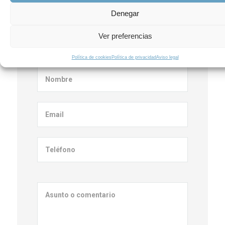
Denegar
Ver preferencias
Contacta con nosotros
Política de cookies
Política de privacidad
Aviso legal