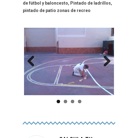
de fútbol y baloncesto, Pintado de ladrillos,
pintado de patio zonas de recreo
Previo
Next
us