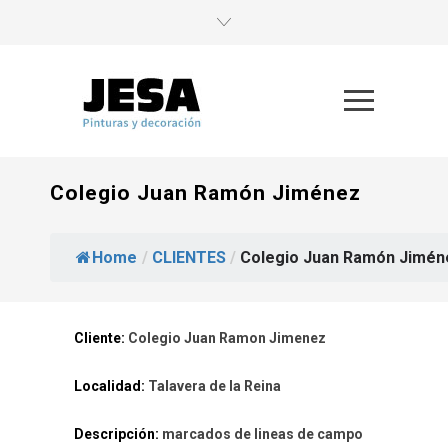
Colegio Juan Ramón Jiménez
Home
/
CLIENTES
/
Colegio Juan Ramón Jimén
Cliente:
Colegio Juan Ramon Jimenez
Localidad:
Talavera de la Reina
Descripción:
marcados de lineas de campo